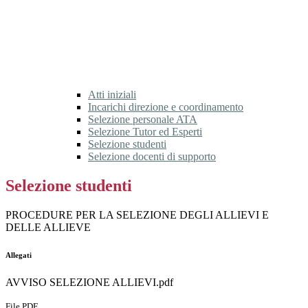
Atti iniziali
Incarichi direzione e coordinamento
Selezione personale ATA
Selezione Tutor ed Esperti
Selezione studenti
Selezione docenti di supporto
Selezione studenti
PROCEDURE PER LA SELEZIONE DEGLI ALLIEVI E
DELLE ALLIEVE
Allegati
AVVISO SELEZIONE ALLIEVI.pdf
File PDF