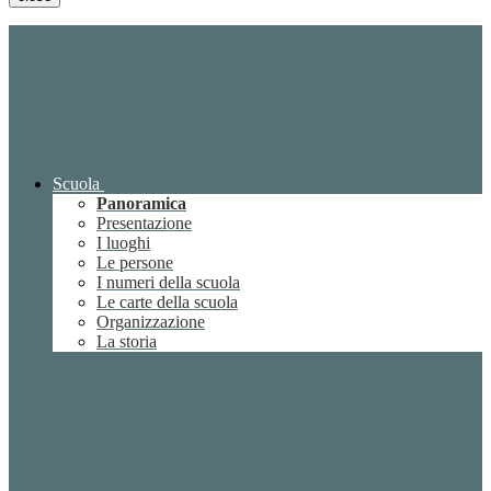
Scuola
Panoramica
Presentazione
I luoghi
Le persone
I numeri della scuola
Le carte della scuola
Organizzazione
La storia