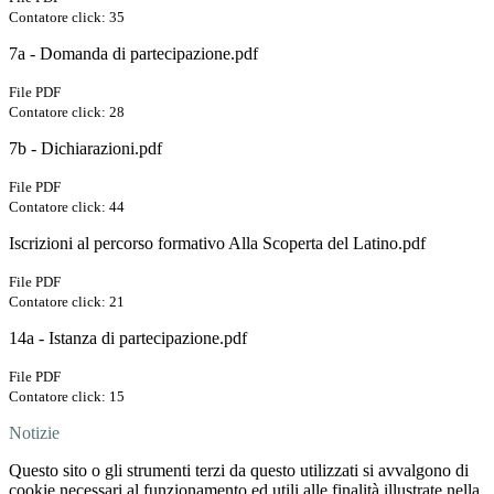
Contatore click: 35
7a - Domanda di partecipazione.pdf
File PDF
Contatore click: 28
7b - Dichiarazioni.pdf
File PDF
Contatore click: 44
Iscrizioni al percorso formativo Alla Scoperta del Latino.pdf
File PDF
Contatore click: 21
14a - Istanza di partecipazione.pdf
File PDF
Contatore click: 15
Notizie
Questo sito o gli strumenti terzi da questo utilizzati si avvalgono di
cookie necessari al funzionamento ed utili alle finalità illustrate nella