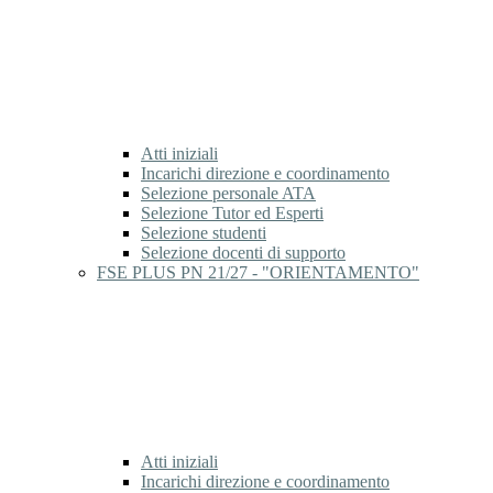
Atti iniziali
Incarichi direzione e coordinamento
Selezione personale ATA
Selezione Tutor ed Esperti
Selezione studenti
Selezione docenti di supporto
FSE PLUS PN 21/27 - "ORIENTAMENTO"
Atti iniziali
Incarichi direzione e coordinamento