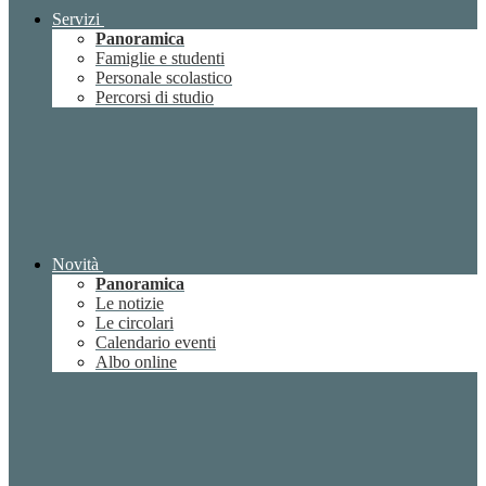
Servizi
Panoramica
Famiglie e studenti
Personale scolastico
Percorsi di studio
Novità
Panoramica
Le notizie
Le circolari
Calendario eventi
Albo online