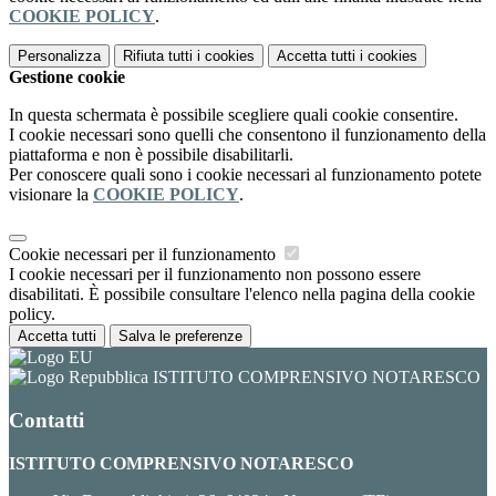
COOKIE POLICY
.
Personalizza
Rifiuta tutti
i cookies
Accetta tutti
i cookies
Gestione cookie
In questa schermata è possibile scegliere quali cookie consentire.
I cookie necessari sono quelli che consentono il funzionamento della
piattaforma e non è possibile disabilitarli.
Per conoscere quali sono i cookie necessari al funzionamento potete
visionare la
COOKIE POLICY
.
Cookie necessari per il funzionamento
I cookie necessari per il funzionamento non possono essere
disabilitati. È possibile consultare l'elenco nella pagina della cookie
policy.
Accetta tutti
Salva le preferenze
ISTITUTO COMPRENSIVO NOTARESCO
Contatti
ISTITUTO COMPRENSIVO NOTARESCO