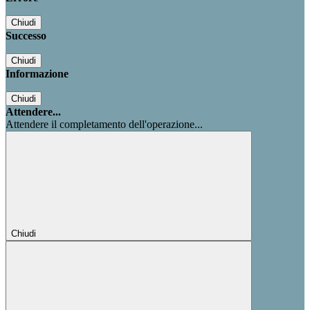
Chiudi
Successo
Chiudi
Informazione
Chiudi
Attendere...
Attendere il completamento dell'operazione...
Chiudi