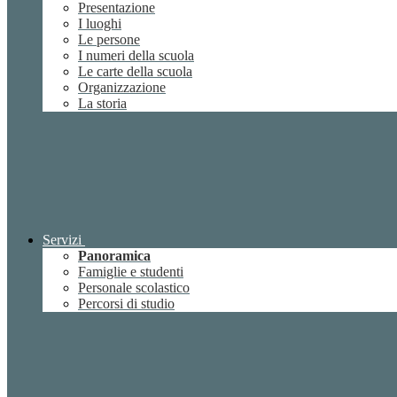
Presentazione
I luoghi
Le persone
I numeri della scuola
Le carte della scuola
Organizzazione
La storia
Servizi
Panoramica
Famiglie e studenti
Personale scolastico
Percorsi di studio