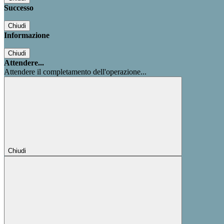
Successo
Chiudi
Informazione
Chiudi
Attendere...
Attendere il completamento dell'operazione...
Chiudi