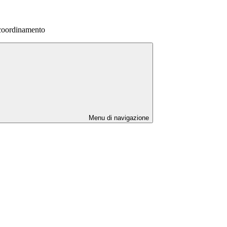
 coordinamento
Menu di navigazione