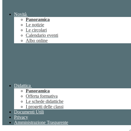
Novità
Panoramica
Le notizie
Le circolari
Calendario eventi
Albo online
Didattica
Panoramica
Offerta formativa
Le schede didattiche
I progetti delle classi
Documenti Utili
Privacy
Amministrazione Trasparente