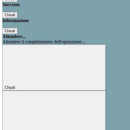
Successo
Chiudi
Informazione
Chiudi
Attendere...
Attendere il completamento dell'operazione...
Chiudi