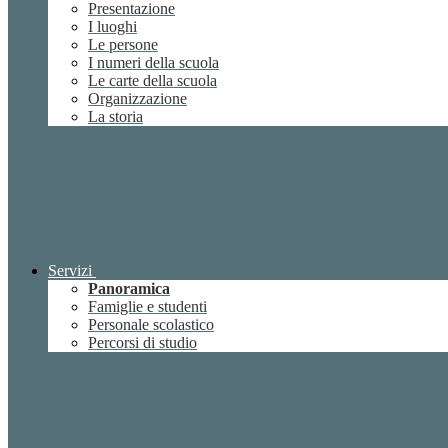
Presentazione
I luoghi
Le persone
I numeri della scuola
Le carte della scuola
Organizzazione
La storia
Servizi
Panoramica
Famiglie e studenti
Personale scolastico
Percorsi di studio