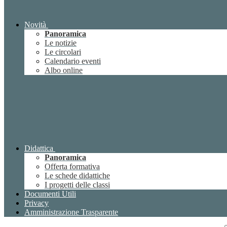
Novità
Panoramica
Le notizie
Le circolari
Calendario eventi
Albo online
Didattica
Panoramica
Offerta formativa
Le schede didattiche
I progetti delle classi
Documenti Utili
Privacy
Amministrazione Trasparente