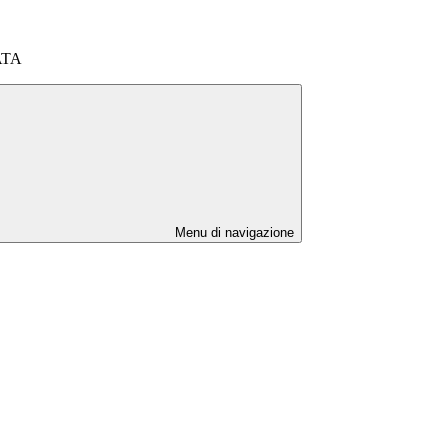
 ATA
Menu di navigazione