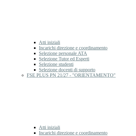
Atti iniziali
Incarichi direzione e coordinamento
Selezione personale ATA
Selezione Tutor ed Esperti
Selezione studenti
Selezione docenti di supporto
FSE PLUS PN 21/27 - "ORIENTAMENTO"
Atti iniziali
Incarichi direzione e coordinamento