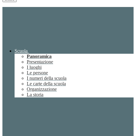
Scuola
Panoramica
Presentazione
I luoghi
Le persone
I numeri della scuola
Le carte della scuola
Organizzazione
La storia