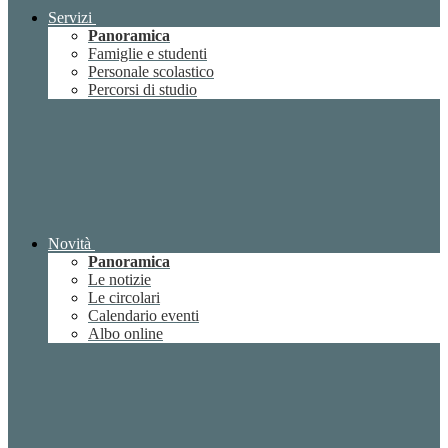
Servizi
Panoramica
Famiglie e studenti
Personale scolastico
Percorsi di studio
Novità
Panoramica
Le notizie
Le circolari
Calendario eventi
Albo online