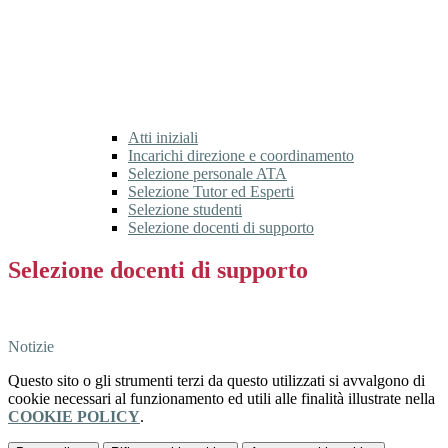
Atti iniziali
Incarichi direzione e coordinamento
Selezione personale ATA
Selezione Tutor ed Esperti
Selezione studenti
Selezione docenti di supporto
Selezione docenti di supporto
Selezione docenti di supporto
Notizie
Questo sito o gli strumenti terzi da questo utilizzati si avvalgono di
cookie necessari al funzionamento ed utili alle finalità illustrate nella
COOKIE POLICY
.