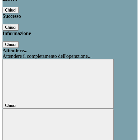
Chiudi
Successo
Chiudi
Informazione
Chiudi
Attendere...
Attendere il completamento dell'operazione...
Chiudi