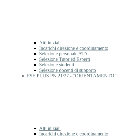
Atti iniziali
Incarichi direzione e coordinamento
Selezione personale ATA
Selezione Tutor ed Esperti
Selezione studenti
Selezione docenti di supporto
FSE PLUS PN 21/27 - "ORIENTAMENTO"
Atti iniziali
Incarichi direzione e coordinamento