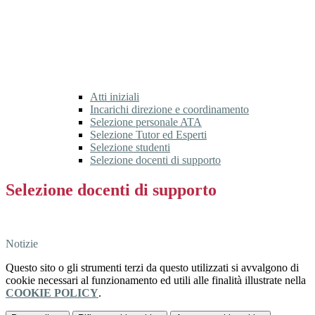
Atti iniziali
Incarichi direzione e coordinamento
Selezione personale ATA
Selezione Tutor ed Esperti
Selezione studenti
Selezione docenti di supporto
Selezione docenti di supporto
Selezione docenti di supporto
Notizie
Questo sito o gli strumenti terzi da questo utilizzati si avvalgono di
cookie necessari al funzionamento ed utili alle finalità illustrate nella
COOKIE POLICY
.