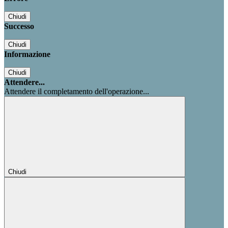
Chiudi
Successo
Chiudi
Informazione
Chiudi
Attendere...
Attendere il completamento dell'operazione...
Chiudi