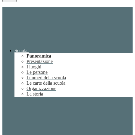
Scuola
Panoramica
Presentazione
I luoghi
Le persone
I numeri della scuola
Le carte della scuola
Organizzazione
La storia