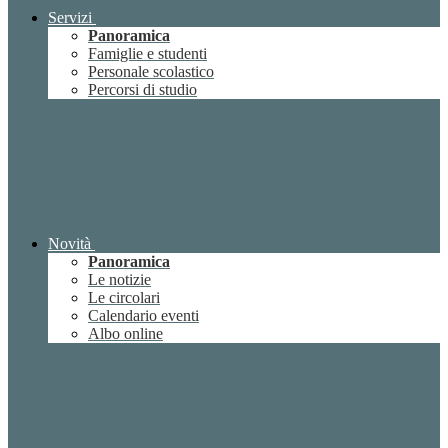
Servizi
Panoramica
Famiglie e studenti
Personale scolastico
Percorsi di studio
Novità
Panoramica
Le notizie
Le circolari
Calendario eventi
Albo online