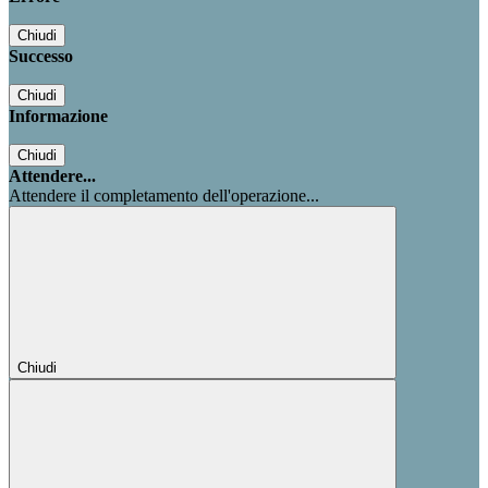
Chiudi
Successo
Chiudi
Informazione
Chiudi
Attendere...
Attendere il completamento dell'operazione...
Chiudi