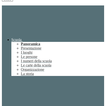
Scuola
Panoramica
Presentazione
I luoghi
Le persone
I numeri della scuola
Le carte della scuola
Organizzazione
La storia