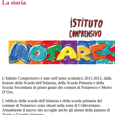
La storia
L’Istituto Comprensivo è nato nell’anno scolastico 2011-2012, dalla
fusione della Scuola dell’Infanzia, della Scuola Primaria e della
Scuola Secondaria di primo grado dei comuni di Notaresco e Morro
D’Oro.
L’edificio della scuola dell’infanzia e della scuola primaria del
comune di Notaresco sono situati nella zona di Colleventano.
Attualmente il nuovo sito accoglie anche gli alunni della pianura di
Torrio e Guardia Vomano.