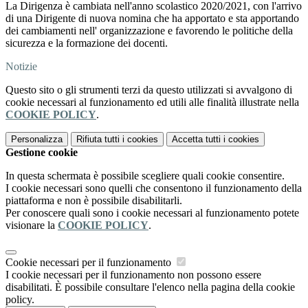
La Dirigenza è cambiata nell'anno scolastico 2020/2021, con l'arrivo
di una Dirigente di nuova nomina che ha apportato e sta apportando
dei cambiamenti nell' organizzazione e favorendo le politiche della
sicurezza e la formazione dei docenti.
Notizie
Questo sito o gli strumenti terzi da questo utilizzati si avvalgono di
cookie necessari al funzionamento ed utili alle finalità illustrate nella
COOKIE POLICY
.
Personalizza
Rifiuta tutti
i cookies
Accetta tutti
i cookies
Gestione cookie
In questa schermata è possibile scegliere quali cookie consentire.
I cookie necessari sono quelli che consentono il funzionamento della
piattaforma e non è possibile disabilitarli.
Per conoscere quali sono i cookie necessari al funzionamento potete
visionare la
COOKIE POLICY
.
Cookie necessari per il funzionamento
I cookie necessari per il funzionamento non possono essere
disabilitati. È possibile consultare l'elenco nella pagina della cookie
policy.