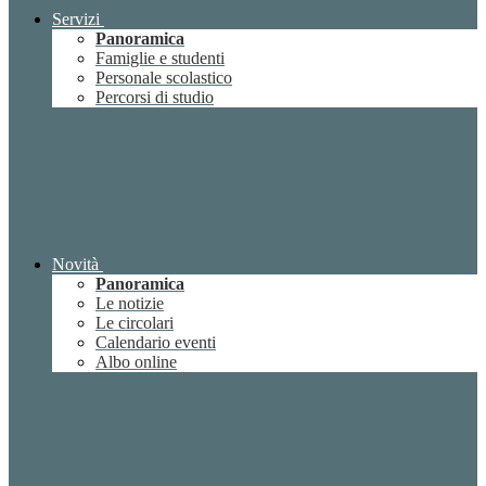
Servizi
Panoramica
Famiglie e studenti
Personale scolastico
Percorsi di studio
Novità
Panoramica
Le notizie
Le circolari
Calendario eventi
Albo online