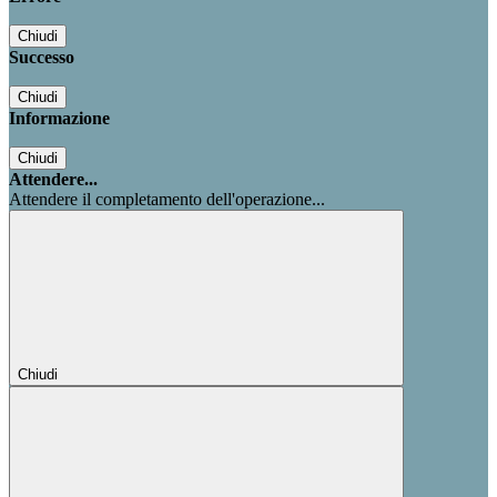
Chiudi
Successo
Chiudi
Informazione
Chiudi
Attendere...
Attendere il completamento dell'operazione...
Chiudi