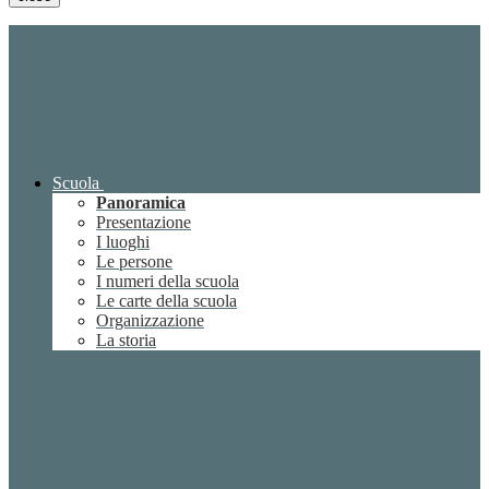
Scuola
Panoramica
Presentazione
I luoghi
Le persone
I numeri della scuola
Le carte della scuola
Organizzazione
La storia