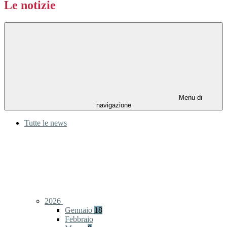
Le notizie
Menu di
navigazione
Tutte le news
2026
Gennaio
18
Febbraio