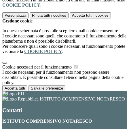
COOKIE POLICY
.
Personalizza
Rifiuta tutti
i cookies
Accetta tutti
i cookies
Gestione cookie
In questa schermata è possibile scegliere quali cookie consentire.
I cookie necessari sono quelli che consentono il funzionamento della
piattaforma e non è possibile disabilitarli.
Per conoscere quali sono i cookie necessari al funzionamento potete
visionare la
COOKIE POLICY
.
Cookie necessari per il funzionamento
I cookie necessari per il funzionamento non possono essere
disabilitati. È possibile consultare l'elenco nella pagina della cookie
policy.
Accetta tutti
Salva le preferenze
ISTITUTO COMPRENSIVO NOTARESCO
Contatti
ISTITUTO COMPRENSIVO NOTARESCO