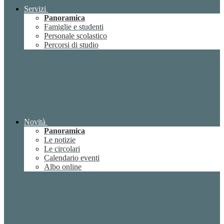
Servizi
Panoramica
Famiglie e studenti
Personale scolastico
Percorsi di studio
Novità
Panoramica
Le notizie
Le circolari
Calendario eventi
Albo online