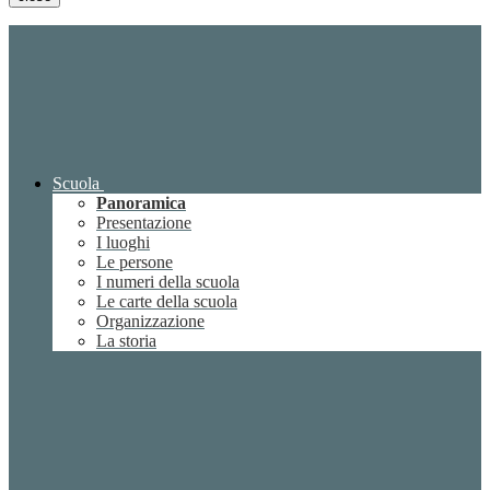
Scuola
Panoramica
Presentazione
I luoghi
Le persone
I numeri della scuola
Le carte della scuola
Organizzazione
La storia