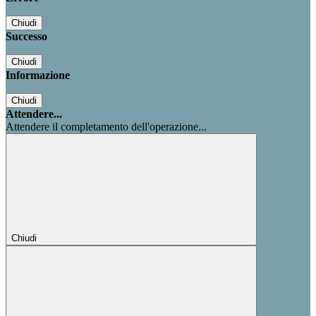
Chiudi
Successo
Chiudi
Informazione
Chiudi
Attendere...
Attendere il completamento dell'operazione...
Chiudi