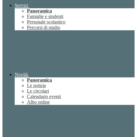
Servizi
Panoramica
Famiglie e studenti
Personale scolastico
Percorsi di studio
Novità
Panoramica
Le notizie
Le circolari
Calendario eventi
Albo online