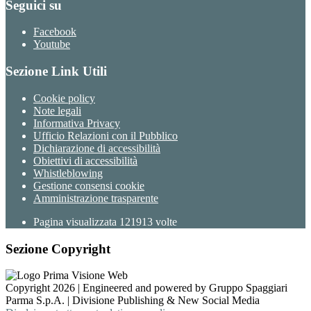
Seguici su
Facebook
Youtube
Sezione Link Utili
Cookie policy
Note legali
Informativa Privacy
Ufficio Relazioni con il Pubblico
Dichiarazione di accessibilità
Obiettivi di accessibilità
Whistleblowing
Gestione consensi cookie
Amministrazione trasparente
Pagina visualizzata
121913
volte
Sezione Copyright
Copyright 2026 | Engineered and powered by Gruppo Spaggiari
Parma S.p.A. | Divisione Publishing & New Social Media