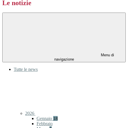
Le notizie
Menu di
navigazione
Tutte le news
2026
Gennaio
18
Febbraio