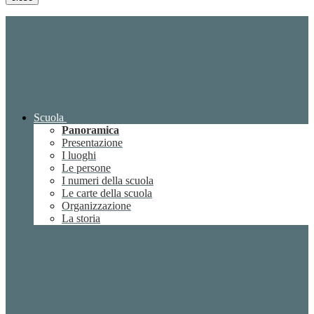
Scuola
Panoramica
Presentazione
I luoghi
Le persone
I numeri della scuola
Le carte della scuola
Organizzazione
La storia