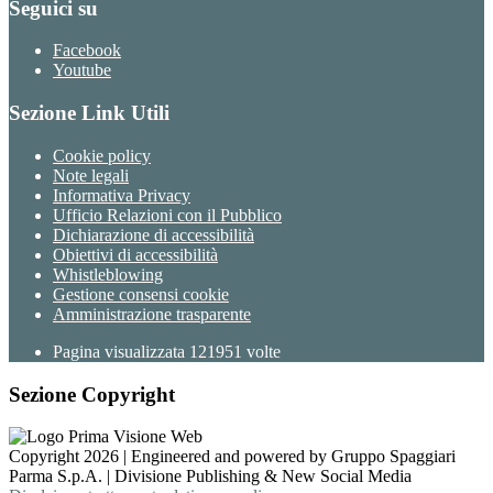
Seguici su
Facebook
Youtube
Sezione Link Utili
Cookie policy
Note legali
Informativa Privacy
Ufficio Relazioni con il Pubblico
Dichiarazione di accessibilità
Obiettivi di accessibilità
Whistleblowing
Gestione consensi cookie
Amministrazione trasparente
Pagina visualizzata
121951
volte
Sezione Copyright
Copyright 2026 | Engineered and powered by Gruppo Spaggiari
Parma S.p.A. | Divisione Publishing & New Social Media