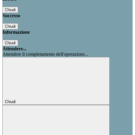
Chiudi
Successo
Chiudi
Informazione
Chiudi
Attendere...
Attendere il completamento dell'operazione...
Chiudi