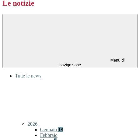
Le notizie
Menu di
navigazione
Tutte le news
2026
Gennaio
18
Febbraio