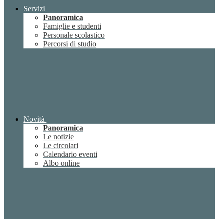
Servizi
Panoramica
Famiglie e studenti
Personale scolastico
Percorsi di studio
Novità
Panoramica
Le notizie
Le circolari
Calendario eventi
Albo online