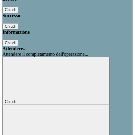
Chiudi
Successo
Chiudi
Informazione
Chiudi
Attendere...
Attendere il completamento dell'operazione...
Chiudi