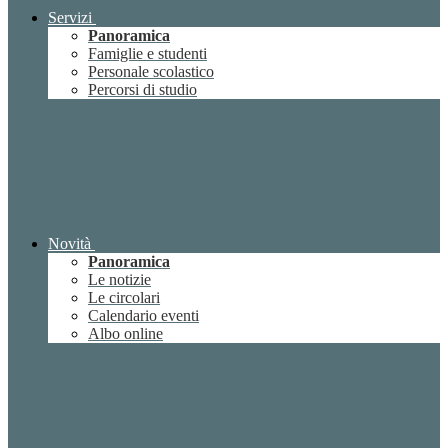
Servizi
Panoramica
Famiglie e studenti
Personale scolastico
Percorsi di studio
Novità
Panoramica
Le notizie
Le circolari
Calendario eventi
Albo online