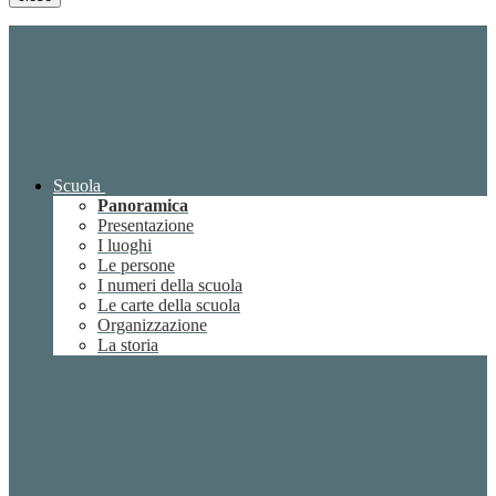
Scuola
Panoramica
Presentazione
I luoghi
Le persone
I numeri della scuola
Le carte della scuola
Organizzazione
La storia