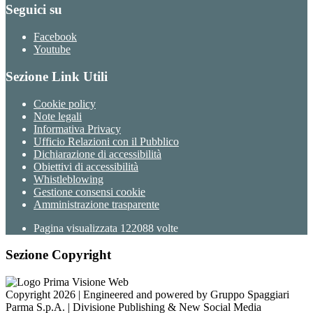
Seguici su
Facebook
Youtube
Sezione Link Utili
Cookie policy
Note legali
Informativa Privacy
Ufficio Relazioni con il Pubblico
Dichiarazione di accessibilità
Obiettivi di accessibilità
Whistleblowing
Gestione consensi cookie
Amministrazione trasparente
Pagina visualizzata
122088
volte
Sezione Copyright
Copyright 2026 | Engineered and powered by Gruppo Spaggiari
Parma S.p.A. | Divisione Publishing & New Social Media