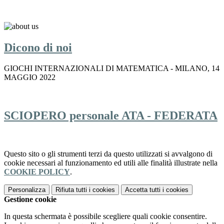
Dicono di noi
GIOCHI INTERNAZIONALI DI MATEMATICA - MILANO, 14
MAGGIO 2022
SCIOPERO personale ATA - FEDERATA
Questo sito o gli strumenti terzi da questo utilizzati si avvalgono di
cookie necessari al funzionamento ed utili alle finalità illustrate nella
COOKIE POLICY
.
Personalizza
Rifiuta tutti
i cookies
Accetta tutti
i cookies
Gestione cookie
In questa schermata è possibile scegliere quali cookie consentire.