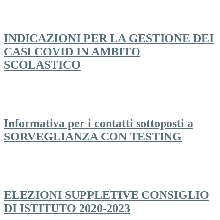
INDICAZIONI PER LA GESTIONE DEI
CASI COVID IN AMBITO
SCOLASTICO
Informativa per i contatti sottoposti a
SORVEGLIANZA CON TESTING
ELEZIONI SUPPLETIVE CONSIGLIO
DI ISTITUTO 2020-2023