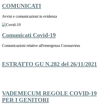
COMUNICATI
Avvisi e comunicazioni in evidenza
Comunicati Covid-19
Comunicazioni relative all'emergenza Coronavirus
ESTRATTO GU N.282 del 26/11/2021
VADEMECUM REGOLE COVID-19
PER I GENITORI