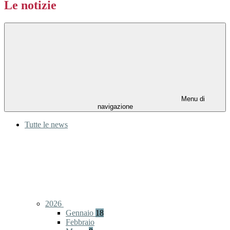
Le notizie
Menu di
navigazione
Tutte le news
2026
Gennaio
18
Febbraio