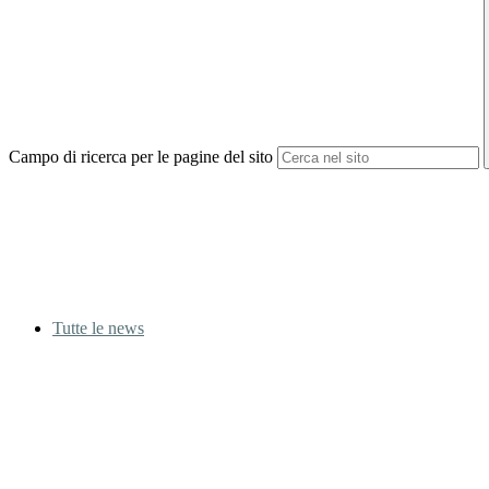
Campo di ricerca per le pagine del sito
Tutte le news