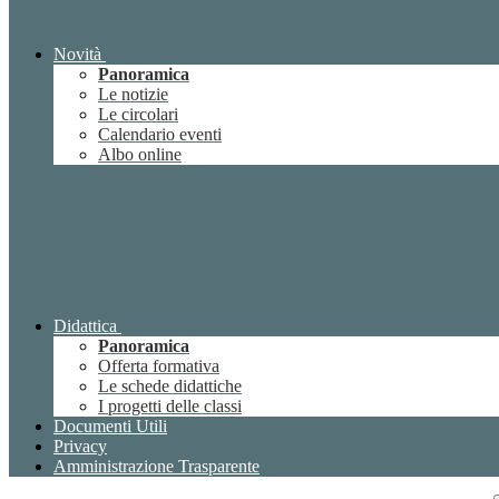
Novità
Panoramica
Le notizie
Le circolari
Calendario eventi
Albo online
Didattica
Panoramica
Offerta formativa
Le schede didattiche
I progetti delle classi
Documenti Utili
Privacy
Amministrazione Trasparente