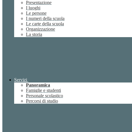
Presentazione
I luoghi
Le persone
I numeri della scuola
Le carte della scuola
Organizzazione
La storia
Servizi
Panoramica
Famiglie e studenti
Personale scolastico
Percorsi di studio