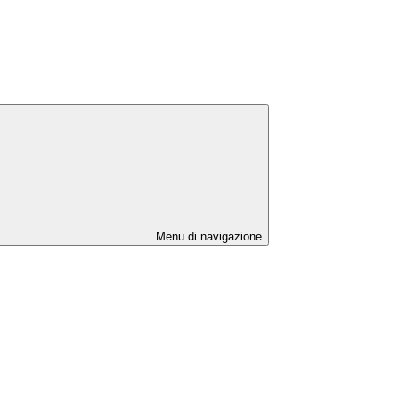
Menu di navigazione