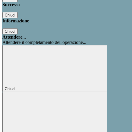
Successo
Chiudi
Informazione
Chiudi
Attendere...
Attendere il completamento dell'operazione...
Chiudi