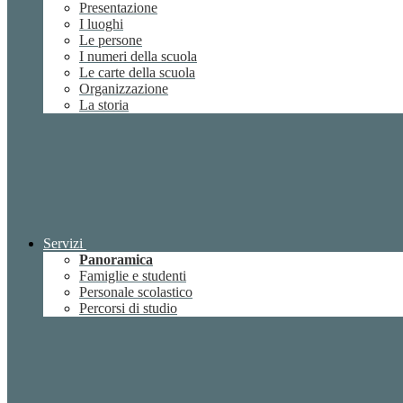
Presentazione
I luoghi
Le persone
I numeri della scuola
Le carte della scuola
Organizzazione
La storia
Servizi
Panoramica
Famiglie e studenti
Personale scolastico
Percorsi di studio