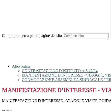
Campo di ricerca per le pagine del sito
Albo online
CONTRATTAZIONE D'ISTITUTO A.S 23/24
MANIFESTAZIONE D'INTERESSE - VIAGGI E VISI
CONVOCAZIONE ASSEMBLEA SINDACALE TERRI
MANIFESTAZIONE D'INTERESSE - VIAG
MANIFESTAZIONE D'INTERESSE - VIAGGI E VISITE GUIDAT
Allegati