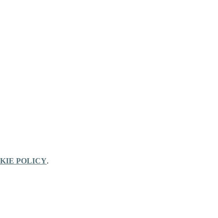
KIE POLICY
.