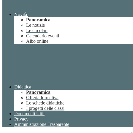
Novità
Panoramica
Le notizie
Le circolari
Calendario eventi
Albo online
Didattica
Panoramica
Offerta formativa
Le schede didattiche
I progetti delle classi
Documenti Utili
Privacy
Amministrazione Trasparente