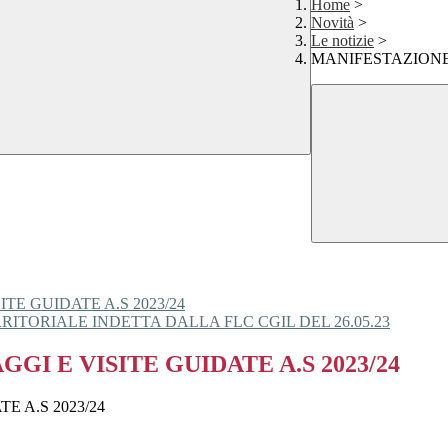
Home
>
Novità
>
Le notizie
>
MANIFESTAZIONE D
TE GUIDATE A.S 2023/24
TORIALE INDETTA DALLA FLC CGIL DEL 26.05.23
GI E VISITE GUIDATE A.S 2023/24
E A.S 2023/24