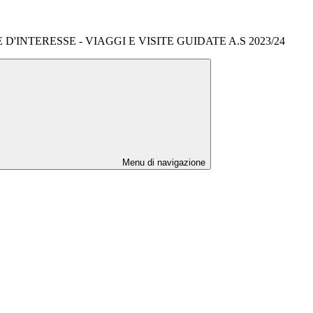
'INTERESSE - VIAGGI E VISITE GUIDATE A.S 2023/24
Menu di navigazione