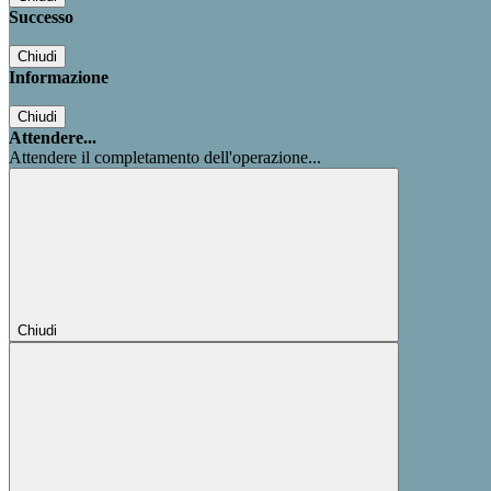
Successo
Chiudi
Informazione
Chiudi
Attendere...
Attendere il completamento dell'operazione...
Chiudi