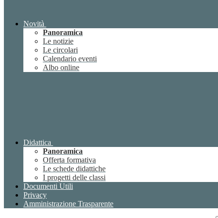
Novità
Panoramica
Le notizie
Le circolari
Calendario eventi
Albo online
Didattica
Panoramica
Offerta formativa
Le schede didattiche
I progetti delle classi
Documenti Utili
Privacy
Amministrazione Trasparente