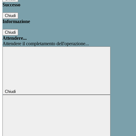
Successo
Chiudi
Informazione
Chiudi
Attendere...
Attendere il completamento dell'operazione...
Chiudi