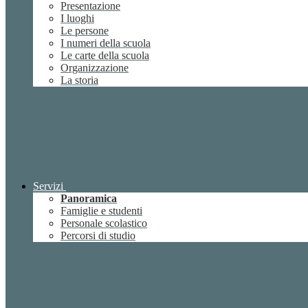
Presentazione
I luoghi
Le persone
I numeri della scuola
Le carte della scuola
Organizzazione
La storia
Servizi
Panoramica
Famiglie e studenti
Personale scolastico
Percorsi di studio