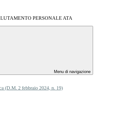
ECLUTAMENTO PERSONALE ATA
Menu di navigazione
ica (D.M. 2 febbraio 2024, n. 19)