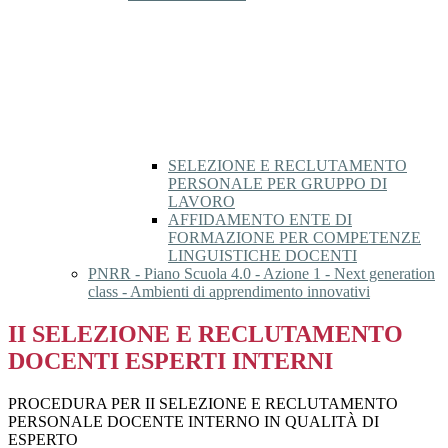
SELEZIONE E RECLUTAMENTO
PERSONALE PER GRUPPO DI
LAVORO
AFFIDAMENTO ENTE DI
FORMAZIONE PER COMPETENZE
LINGUISTICHE DOCENTI
PNRR - Piano Scuola 4.0 - Azione 1 - Next generation
class - Ambienti di apprendimento innovativi
II SELEZIONE E RECLUTAMENTO
DOCENTI ESPERTI INTERNI
PROCEDURA PER II SELEZIONE E RECLUTAMENTO
PERSONALE DOCENTE INTERNO IN QUALITÀ DI
ESPERTO