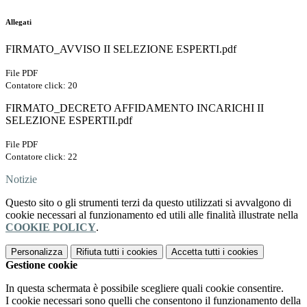
Allegati
FIRMATO_AVVISO II SELEZIONE ESPERTI.pdf
File PDF
Contatore click: 20
FIRMATO_DECRETO AFFIDAMENTO INCARICHI II
SELEZIONE ESPERTII.pdf
File PDF
Contatore click: 22
Notizie
Questo sito o gli strumenti terzi da questo utilizzati si avvalgono di
cookie necessari al funzionamento ed utili alle finalità illustrate nella
COOKIE POLICY
.
Personalizza
Rifiuta tutti
i cookies
Accetta tutti
i cookies
Gestione cookie
In questa schermata è possibile scegliere quali cookie consentire.
I cookie necessari sono quelli che consentono il funzionamento della