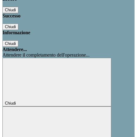
Chiudi
Successo
Chiudi
Informazione
Chiudi
Attendere...
Attendere il completamento dell'operazione...
Chiudi