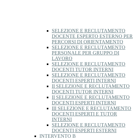
SELEZIONE E RECLUTAMENTO
DOCENTE ESPERTO ESTERNO PER
PERCORSI DI ORIENTAMENTO
SELEZIONE E RECLUTAMENTO
PERSONALE PER GRUPPO DI
LAVORO
SELEZIONE E RECLUTAMENTO
DOCENTI TUTOR INTERNI
SELEZIONE E RECLUTAMENTO
DOCENTI ESPERTI INTERNI
II SELEZIONE E RECLUTAMENTO
DOCENTI TUTOR INTERNI
II SELEZIONE E RECLUTAMENTO
DOCENTI ESPERTI INTERNI
III SELEZIONE E RECLUTAMENTO
DOCENTI ESPERTI E TUTOR
INTERNI
SELEZIONE E RECLUTAMENTO
DOCENTI ESPERTI ESTERNI
INTERVENTO B