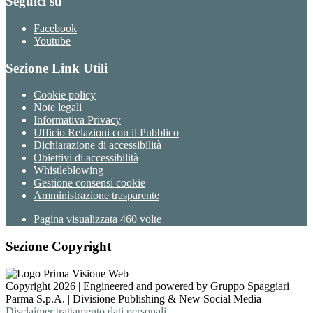
Seguici su
Facebook
Youtube
Sezione Link Utili
Cookie policy
Note legali
Informativa Privacy
Ufficio Relazioni con il Pubblico
Dichiarazione di accessibilità
Obiettivi di accessibilità
Whistleblowing
Gestione consensi cookie
Amministrazione trasparente
Pagina visualizzata
460
volte
Sezione Copyright
Copyright 2026 | Engineered and powered by Gruppo Spaggiari
Parma S.p.A. | Divisione Publishing & New Social Media
Disclaimer trattamento dati personali