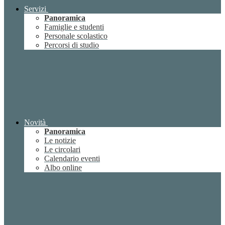
Servizi
Panoramica
Famiglie e studenti
Personale scolastico
Percorsi di studio
Novità
Panoramica
Le notizie
Le circolari
Calendario eventi
Albo online