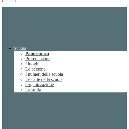
Scuola
Panoramica
Presentazione
I luoghi
Le persone
I numeri della scuola
Le carte della scuola
Organizzazione
La storia