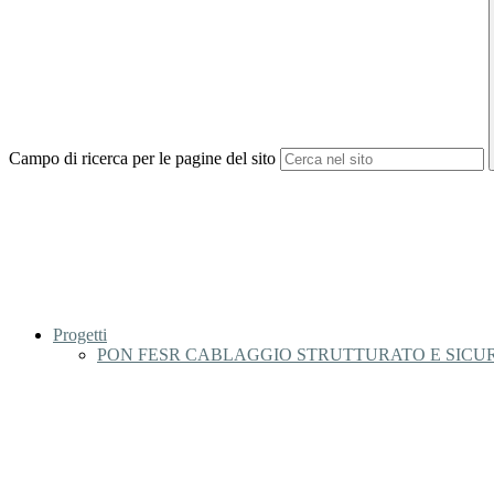
Campo di ricerca per le pagine del sito
Progetti
PON FESR CABLAGGIO STRUTTURATO E SICURO ALL'IN