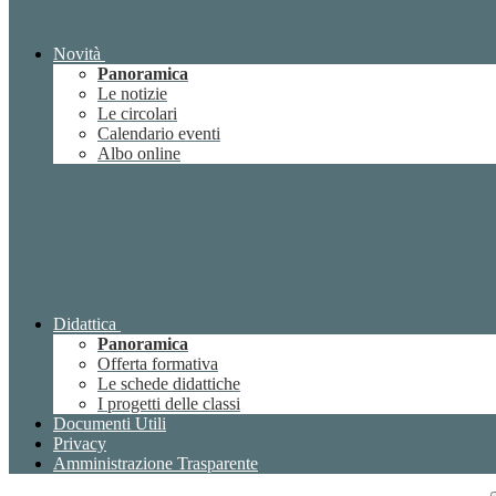
Novità
Panoramica
Le notizie
Le circolari
Calendario eventi
Albo online
Didattica
Panoramica
Offerta formativa
Le schede didattiche
I progetti delle classi
Documenti Utili
Privacy
Amministrazione Trasparente