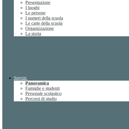
Presentazione
I luoghi
Le persone
I numeri della scuola
Le carte della scuola
Organizzazione
La storia
Servizi
Panoramica
Famiglie e studenti
Personale scolastico
Percorsi di studio