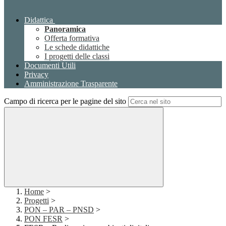
Didattica
Panoramica
Offerta formativa
Le schede didattiche
I progetti delle classi
Documenti Utili
Privacy
Amministrazione Trasparente
Campo di ricerca per le pagine del sito
Home
>
Progetti
>
PON – PAR – PNSD
>
PON FESR
>