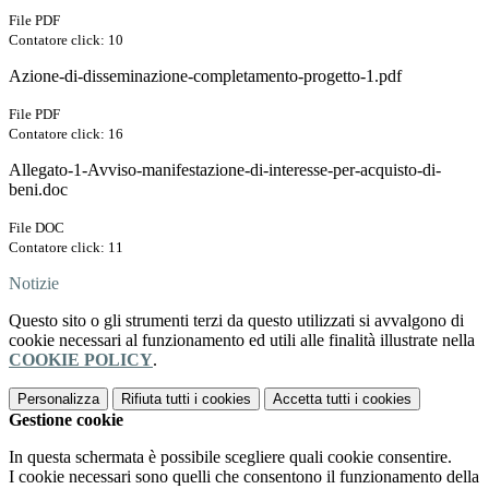
File PDF
Contatore click: 10
Azione-di-disseminazione-completamento-progetto-1.pdf
File PDF
Contatore click: 16
Allegato-1-Avviso-manifestazione-di-interesse-per-acquisto-di-
beni.doc
File DOC
Contatore click: 11
Notizie
Questo sito o gli strumenti terzi da questo utilizzati si avvalgono di
cookie necessari al funzionamento ed utili alle finalità illustrate nella
COOKIE POLICY
.
Personalizza
Rifiuta tutti
i cookies
Accetta tutti
i cookies
Gestione cookie
In questa schermata è possibile scegliere quali cookie consentire.
I cookie necessari sono quelli che consentono il funzionamento della