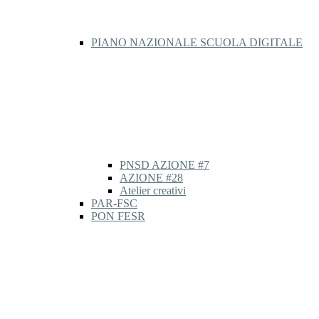
PIANO NAZIONALE SCUOLA DIGITALE
PNSD AZIONE #7
AZIONE #28
Atelier creativi
PAR-FSC
PON FESR