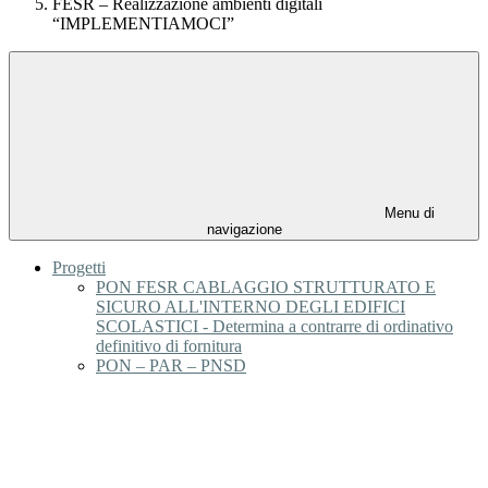
FESR – Realizzazione ambienti digitali
“IMPLEMENTIAMOCI”
Menu di
navigazione
Progetti
PON FESR CABLAGGIO STRUTTURATO E
SICURO ALL'INTERNO DEGLI EDIFICI
SCOLASTICI - Determina a contrarre di ordinativo
definitivo di fornitura
PON – PAR – PNSD