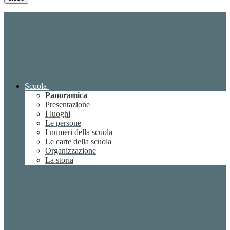
Scuola
Panoramica
Presentazione
I luoghi
Le persone
I numeri della scuola
Le carte della scuola
Organizzazione
La storia