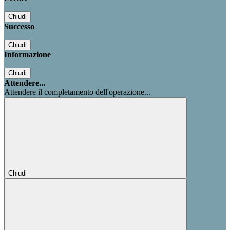
Chiudi
Successo
Chiudi
Informazione
Chiudi
Attendere...
Attendere il completamento dell'operazione...
Chiudi