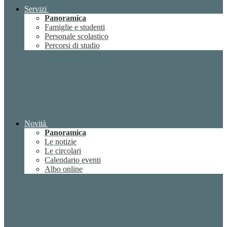
Servizi
Panoramica
Famiglie e studenti
Personale scolastico
Percorsi di studio
Novità
Panoramica
Le notizie
Le circolari
Calendario eventi
Albo online