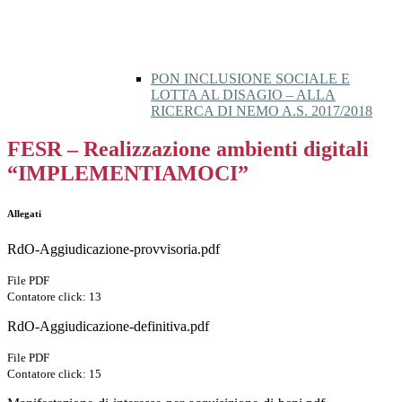
PON INCLUSIONE SOCIALE E
LOTTA AL DISAGIO – ALLA
RICERCA DI NEMO A.S. 2017/2018
FESR – Realizzazione ambienti digitali
“IMPLEMENTIAMOCI”
Allegati
RdO-Aggiudicazione-provvisoria.pdf
File PDF
Contatore click: 13
RdO-Aggiudicazione-definitiva.pdf
File PDF
Contatore click: 15