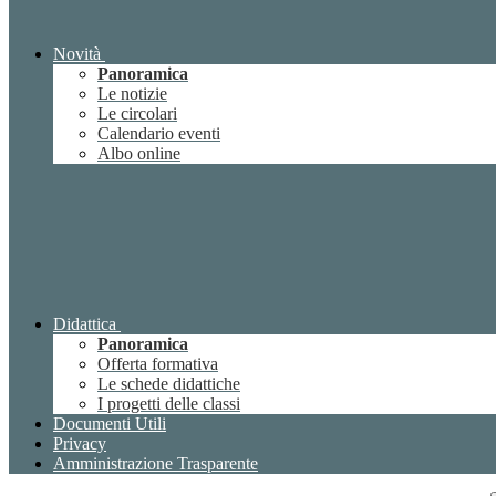
Novità
Panoramica
Le notizie
Le circolari
Calendario eventi
Albo online
Didattica
Panoramica
Offerta formativa
Le schede didattiche
I progetti delle classi
Documenti Utili
Privacy
Amministrazione Trasparente