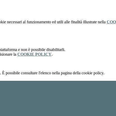
kie necessari al funzionamento ed utili alle finalità illustrate nella
COO
attaforma e non è possibile disabilitarli.
isionare la
COOKIE POLICY
.
 È possibile consultare l'elenco nella pagina della cookie policy.