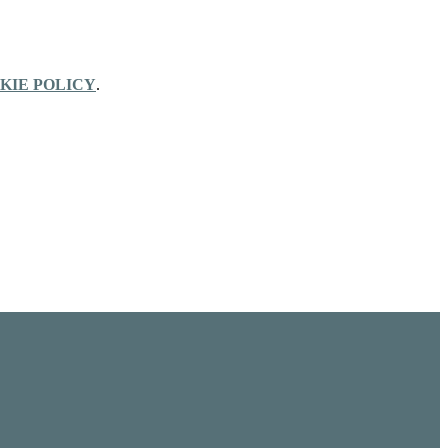
KIE POLICY
.