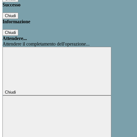
Successo
Chiudi
Informazione
Chiudi
Attendere...
Attendere il completamento dell'operazione...
Chiudi