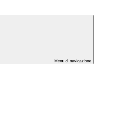
Menu di navigazione