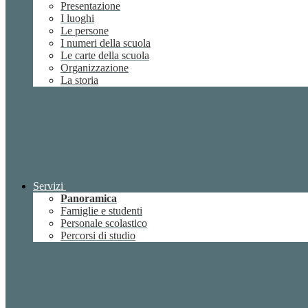
Presentazione
I luoghi
Le persone
I numeri della scuola
Le carte della scuola
Organizzazione
La storia
Servizi
Panoramica
Famiglie e studenti
Personale scolastico
Percorsi di studio