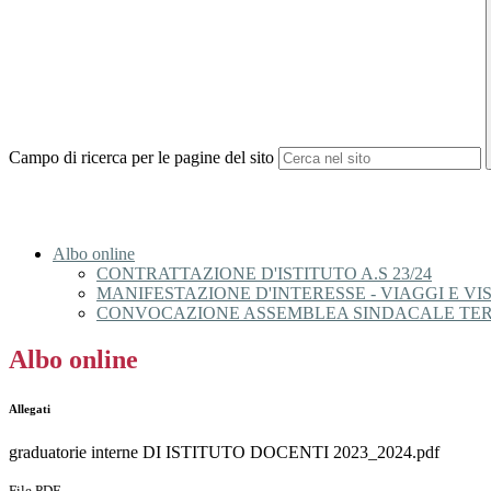
Campo di ricerca per le pagine del sito
Albo online
CONTRATTAZIONE D'ISTITUTO A.S 23/24
MANIFESTAZIONE D'INTERESSE - VIAGGI E VISI
CONVOCAZIONE ASSEMBLEA SINDACALE TERRI
Albo online
Allegati
graduatorie interne DI ISTITUTO DOCENTI 2023_2024.pdf
File PDF