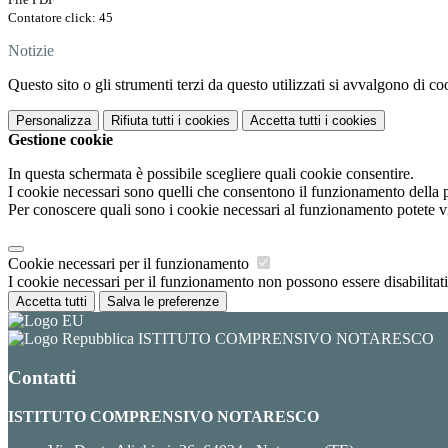
Contatore click: 45
Notizie
Questo sito o gli strumenti terzi da questo utilizzati si avvalgono di coo
Personalizza
Rifiuta tutti
i cookies
Accetta tutti
i cookies
Gestione cookie
In questa schermata è possibile scegliere quali cookie consentire.
I cookie necessari sono quelli che consentono il funzionamento della pi
Per conoscere quali sono i cookie necessari al funzionamento potete v
Cookie necessari per il funzionamento
I cookie necessari per il funzionamento non possono essere disabilitati.
Accetta tutti
Salva le preferenze
ISTITUTO COMPRENSIVO NOTARESCO
Contatti
ISTITUTO COMPRENSIVO NOTARESCO