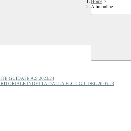
Home
>
Albo online
TE GUIDATE A.S 2023/24
TORIALE INDETTA DALLA FLC CGIL DEL 26.05.23