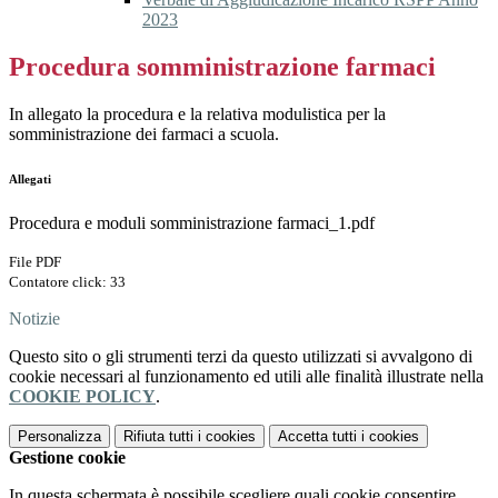
2023
Procedura somministrazione farmaci
In allegato la procedura e la relativa modulistica per la
somministrazione dei farmaci a scuola.
Allegati
Procedura e moduli somministrazione farmaci_1.pdf
File PDF
Contatore click: 33
Notizie
Questo sito o gli strumenti terzi da questo utilizzati si avvalgono di
cookie necessari al funzionamento ed utili alle finalità illustrate nella
COOKIE POLICY
.
Personalizza
Rifiuta tutti
i cookies
Accetta tutti
i cookies
Gestione cookie
In questa schermata è possibile scegliere quali cookie consentire.