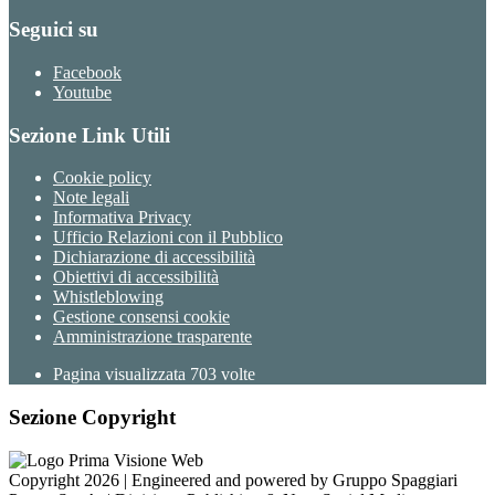
Seguici su
Facebook
Youtube
Sezione Link Utili
Cookie policy
Note legali
Informativa Privacy
Ufficio Relazioni con il Pubblico
Dichiarazione di accessibilità
Obiettivi di accessibilità
Whistleblowing
Gestione consensi cookie
Amministrazione trasparente
Pagina visualizzata
703
volte
Sezione Copyright
Copyright 2026 | Engineered and powered by Gruppo Spaggiari