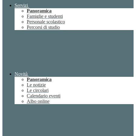
Servizi
Panoramica
Famiglie e studenti
Personale scolastico
Percorsi di studio
Novità
Panoramica
Le notizie
Le circolari
Calendario eventi
Albo online