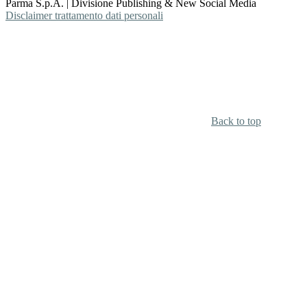
Parma S.p.A. | Divisione Publishing & New Social Media
Disclaimer trattamento dati personali
Back to top