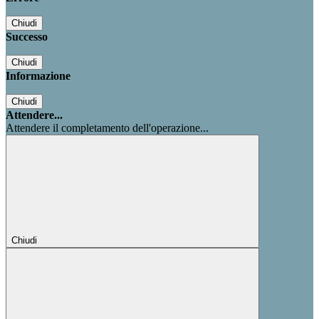
Chiudi
Successo
Chiudi
Informazione
Chiudi
Attendere...
Attendere il completamento dell'operazione...
Chiudi