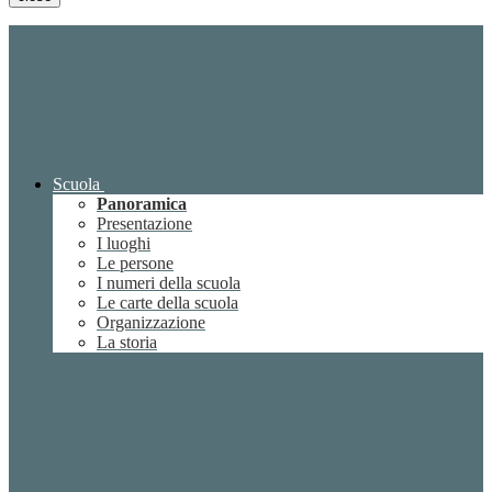
Scuola
Panoramica
Presentazione
I luoghi
Le persone
I numeri della scuola
Le carte della scuola
Organizzazione
La storia