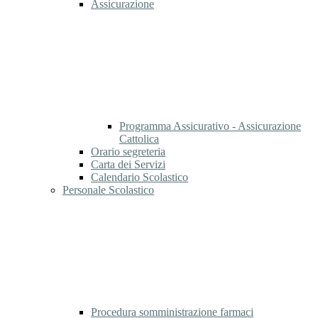
Assicurazione
Programma Assicurativo - Assicurazione
Cattolica
Orario segreteria
Carta dei Servizi
Calendario Scolastico
Personale Scolastico
Procedura somministrazione farmaci