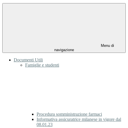
Menu di
navigazione
Documenti Utili
Famiglie e studenti
Procedura somministrazione farmaci
Informativa assicuratrice milanese in vigore dal
08.01.23