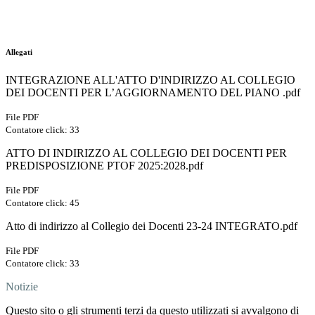
Allegati
INTEGRAZIONE ALL'ATTO D'INDIRIZZO AL COLLEGIO
DEI DOCENTI PER L’AGGIORNAMENTO DEL PIANO .pdf
File PDF
Contatore click: 33
ATTO DI INDIRIZZO AL COLLEGIO DEI DOCENTI PER
PREDISPOSIZIONE PTOF 2025:2028.pdf
File PDF
Contatore click: 45
Atto di indirizzo al Collegio dei Docenti 23-24 INTEGRATO.pdf
File PDF
Contatore click: 33
Notizie
Questo sito o gli strumenti terzi da questo utilizzati si avvalgono di