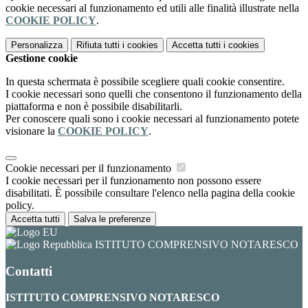
cookie necessari al funzionamento ed utili alle finalità illustrate nella
COOKIE POLICY
.
Personalizza
Rifiuta tutti
i cookies
Accetta tutti
i cookies
Gestione cookie
In questa schermata è possibile scegliere quali cookie consentire.
I cookie necessari sono quelli che consentono il funzionamento della
piattaforma e non è possibile disabilitarli.
Per conoscere quali sono i cookie necessari al funzionamento potete
visionare la
COOKIE POLICY
.
Cookie necessari per il funzionamento
I cookie necessari per il funzionamento non possono essere
disabilitati. È possibile consultare l'elenco nella pagina della cookie
policy.
Accetta tutti
Salva le preferenze
ISTITUTO COMPRENSIVO NOTARESCO
Contatti
ISTITUTO COMPRENSIVO NOTARESCO