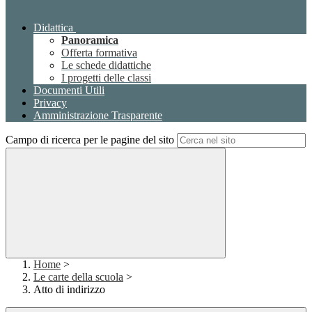
Didattica
Panoramica
Offerta formativa
Le schede didattiche
I progetti delle classi
Documenti Utili
Privacy
Amministrazione Trasparente
Campo di ricerca per le pagine del sito
Home
>
Le carte della scuola
>
Atto di indirizzo