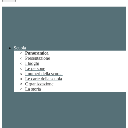
Scuola
Panoramica
Presentazione
I luoghi
Le persone
I numeri della scuola
Le carte della scuola
Organizzazione
La storia