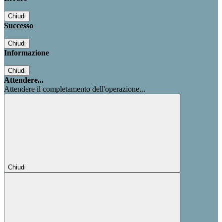
Chiudi
Successo
Chiudi
Informazione
Chiudi
Attendere...
Attendere il completamento dell'operazione...
Chiudi