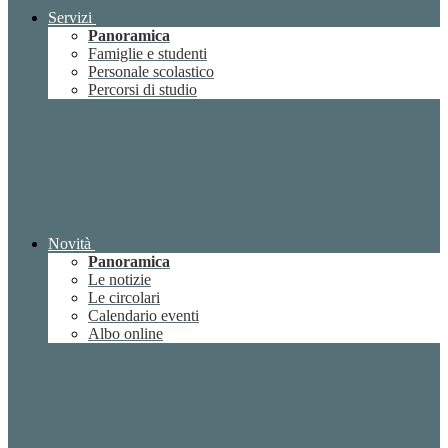
Servizi
Panoramica
Famiglie e studenti
Personale scolastico
Percorsi di studio
Novità
Panoramica
Le notizie
Le circolari
Calendario eventi
Albo online