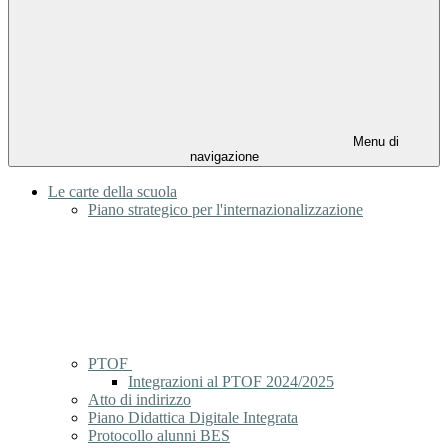
Menu di
navigazione
Le carte della scuola
Piano strategico per l'internazionalizzazione
PTOF
Integrazioni al PTOF 2024/2025
Atto di indirizzo
Piano Didattica Digitale Integrata
Protocollo alunni BES