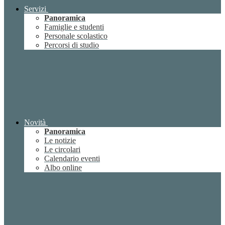
Servizi
Panoramica
Famiglie e studenti
Personale scolastico
Percorsi di studio
Novità
Panoramica
Le notizie
Le circolari
Calendario eventi
Albo online