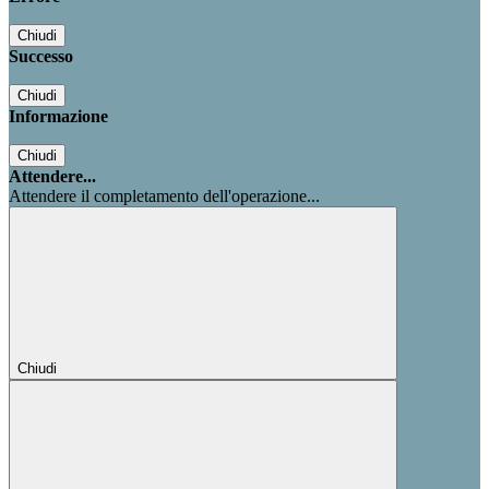
Chiudi
Successo
Chiudi
Informazione
Chiudi
Attendere...
Attendere il completamento dell'operazione...
Chiudi