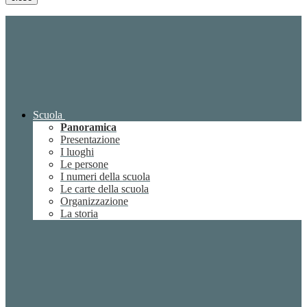
Scuola
Panoramica
Presentazione
I luoghi
Le persone
I numeri della scuola
Le carte della scuola
Organizzazione
La storia