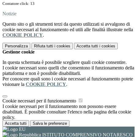
Contatore click: 13
Notizie
Questo sito o gli strumenti terzi da questo utilizzati si avvalgono di
cookie necessari al funzionamento ed utili alle finalità illustrate nella
COOKIE POLICY
.
Personalizza
Rifiuta tutti
i cookies
Accetta tutti
i cookies
Gestione cookie
In questa schermata è possibile scegliere quali cookie consentire.
I cookie necessari sono quelli che consentono il funzionamento della
piattaforma e non è possibile disabilitarli.
Per conoscere quali sono i cookie necessari al funzionamento potete
visionare la
COOKIE POLICY
.
Cookie necessari per il funzionamento
I cookie necessari per il funzionamento non possono essere
disabilitati. È possibile consultare l'elenco nella pagina della cookie
policy.
Accetta tutti
Salva le preferenze
ISTITUTO COMPRENSIVO NOTARESCO