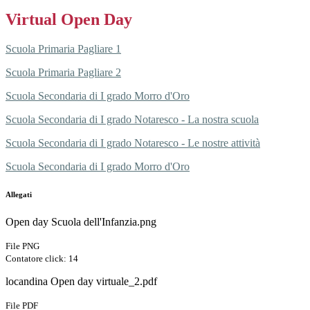
Virtual Open Day
Scuola Primaria Pagliare 1
Scuola Primaria Pagliare 2
Scuola Secondaria di I grado Morro d'Oro
Scuola Secondaria di I grado Notaresco - La nostra scuola
Scuola Secondaria di I grado Notaresco - Le nostre attività
Scuola Secondaria di I grado Morro d'Oro
Allegati
Open day Scuola dell'Infanzia.png
File PNG
Contatore click: 14
locandina Open day virtuale_2.pdf
File PDF