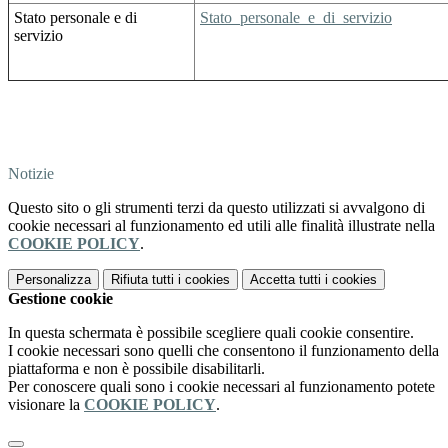
Stato personale e di
Stato_personale_e_di_servizio
servizio
Notizie
Questo sito o gli strumenti terzi da questo utilizzati si avvalgono di
cookie necessari al funzionamento ed utili alle finalità illustrate nella
COOKIE POLICY
.
Personalizza
Rifiuta tutti
i cookies
Accetta tutti
i cookies
Gestione cookie
In questa schermata è possibile scegliere quali cookie consentire.
I cookie necessari sono quelli che consentono il funzionamento della
piattaforma e non è possibile disabilitarli.
Per conoscere quali sono i cookie necessari al funzionamento potete
visionare la
COOKIE POLICY
.