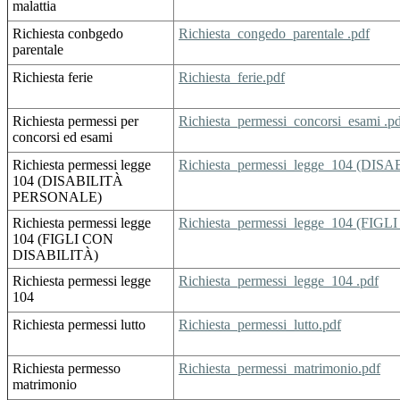
malattia
Richiesta conbgedo
Richiesta_congedo_parentale .pdf
parentale
Richiesta ferie
Richiesta_ferie.pdf
Richiesta permessi per
Richiesta_permessi_concorsi_esami .p
concorsi ed esami
Richiesta permessi legge
Richiesta_permessi_legge_104 (DI
104 (DISABILITÀ
PERSONALE)
Richiesta permessi legge
Richiesta_permessi_legge_104 (FIG
104 (FIGLI CON
DISABILITÀ)
Richiesta permessi legge
Richiesta_permessi_legge_104 .pdf
104
Richiesta permessi lutto
Richiesta_permessi_lutto.pdf
Richiesta permesso
Richiesta_permessi_matrimonio.pdf
matrimonio