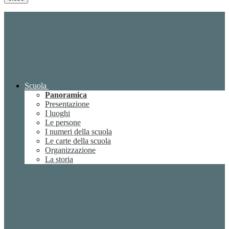
Scuola
Panoramica
Presentazione
I luoghi
Le persone
I numeri della scuola
Le carte della scuola
Organizzazione
La storia