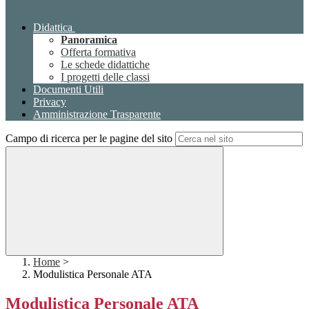
Didattica
Panoramica
Offerta formativa
Le schede didattiche
I progetti delle classi
Documenti Utili
Privacy
Amministrazione Trasparente
Campo di ricerca per le pagine del sito
Home
>
Modulistica Personale ATA
Modulistica Personale ATA