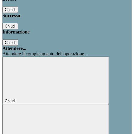
Chiudi
Successo
Chiudi
Informazione
Chiudi
Attendere...
Attendere il completamento dell'operazione...
Chiudi