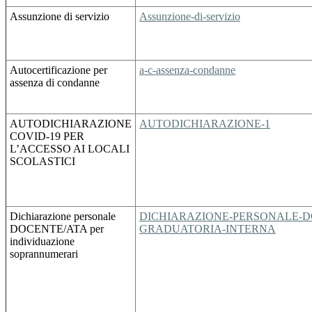
Assunzione di servizio
Assunzione-di-servizio
Autocertificazione per
a-c-assenza-condanne
assenza di condanne
AUTODICHIARAZIONE
AUTODICHIARAZIONE-1
COVID-19 PER
L’ACCESSO AI LOCALI
SCOLASTICI
Dichiarazione personale
DICHIARAZIONE-PERSONALE-D
DOCENTE/ATA per
GRADUATORIA-INTERNA
individuazione
soprannumerari