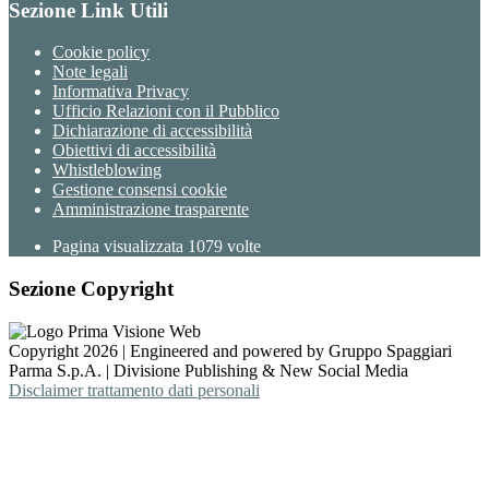
Sezione Link Utili
Cookie policy
Note legali
Informativa Privacy
Ufficio Relazioni con il Pubblico
Dichiarazione di accessibilità
Obiettivi di accessibilità
Whistleblowing
Gestione consensi cookie
Amministrazione trasparente
Pagina visualizzata
1079
volte
Sezione Copyright
Copyright 2026 | Engineered and powered by Gruppo Spaggiari
Parma S.p.A. | Divisione Publishing & New Social Media
Disclaimer trattamento dati personali