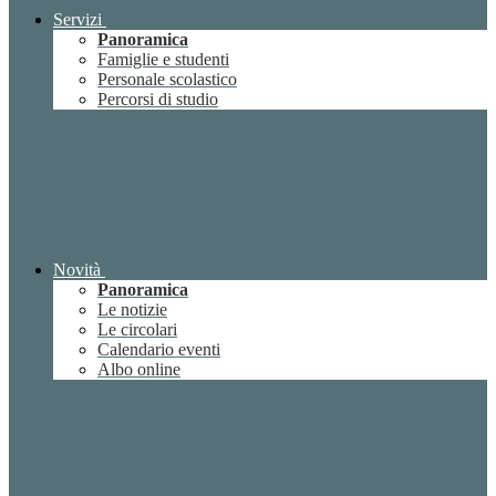
Servizi
Panoramica
Famiglie e studenti
Personale scolastico
Percorsi di studio
Novità
Panoramica
Le notizie
Le circolari
Calendario eventi
Albo online