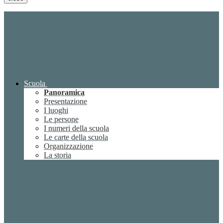
Scuola
Panoramica
Presentazione
I luoghi
Le persone
I numeri della scuola
Le carte della scuola
Organizzazione
La storia