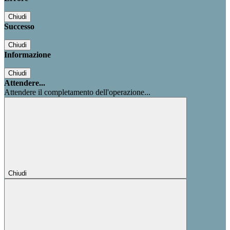
Chiudi
Successo
Chiudi
Informazione
Chiudi
Attendere...
Attendere il completamento dell'operazione...
Chiudi