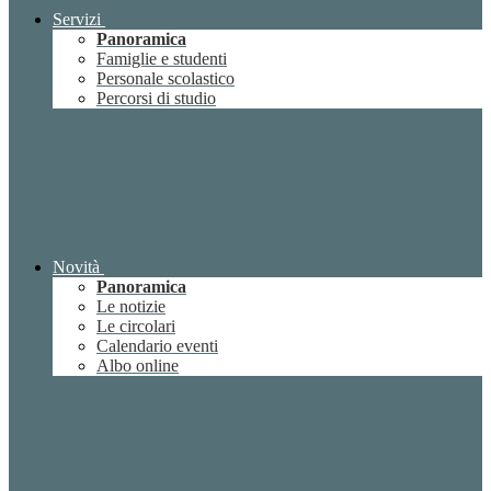
Servizi
Panoramica
Famiglie e studenti
Personale scolastico
Percorsi di studio
Novità
Panoramica
Le notizie
Le circolari
Calendario eventi
Albo online