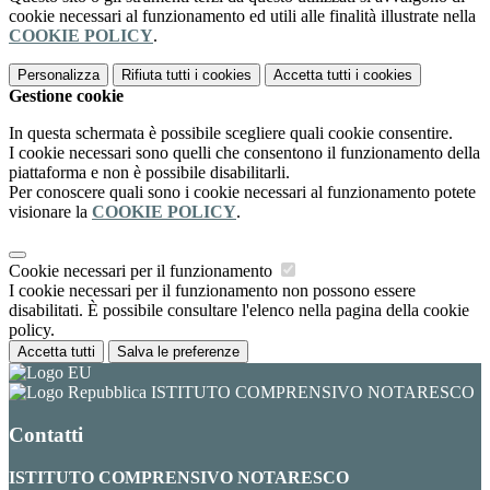
cookie necessari al funzionamento ed utili alle finalità illustrate nella
COOKIE POLICY
.
Personalizza
Rifiuta tutti
i cookies
Accetta tutti
i cookies
Gestione cookie
In questa schermata è possibile scegliere quali cookie consentire.
I cookie necessari sono quelli che consentono il funzionamento della
piattaforma e non è possibile disabilitarli.
Per conoscere quali sono i cookie necessari al funzionamento potete
visionare la
COOKIE POLICY
.
Cookie necessari per il funzionamento
I cookie necessari per il funzionamento non possono essere
disabilitati. È possibile consultare l'elenco nella pagina della cookie
policy.
Accetta tutti
Salva le preferenze
ISTITUTO COMPRENSIVO NOTARESCO
Contatti
ISTITUTO COMPRENSIVO NOTARESCO