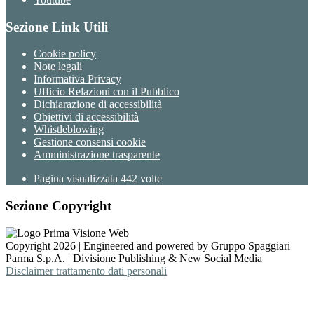
Sezione Link Utili
Cookie policy
Note legali
Informativa Privacy
Ufficio Relazioni con il Pubblico
Dichiarazione di accessibilità
Obiettivi di accessibilità
Whistleblowing
Gestione consensi cookie
Amministrazione trasparente
Pagina visualizzata
442
volte
Sezione Copyright
Copyright 2026 | Engineered and powered by Gruppo Spaggiari
Parma S.p.A. | Divisione Publishing & New Social Media
Disclaimer trattamento dati personali