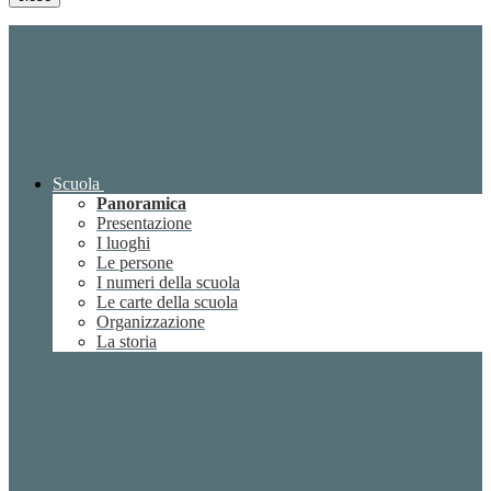
Scuola
Panoramica
Presentazione
I luoghi
Le persone
I numeri della scuola
Le carte della scuola
Organizzazione
La storia