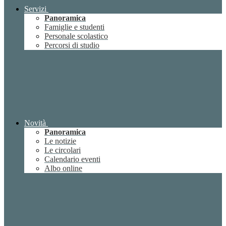
Servizi
Panoramica
Famiglie e studenti
Personale scolastico
Percorsi di studio
Novità
Panoramica
Le notizie
Le circolari
Calendario eventi
Albo online