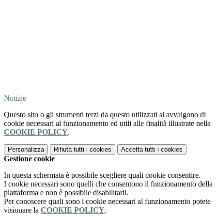
Notizie
Questo sito o gli strumenti terzi da questo utilizzati si avvalgono di
cookie necessari al funzionamento ed utili alle finalità illustrate nella
COOKIE POLICY
.
Personalizza
Rifiuta tutti
i cookies
Accetta tutti
i cookies
Gestione cookie
In questa schermata è possibile scegliere quali cookie consentire.
I cookie necessari sono quelli che consentono il funzionamento della
piattaforma e non è possibile disabilitarli.
Per conoscere quali sono i cookie necessari al funzionamento potete
visionare la
COOKIE POLICY
.