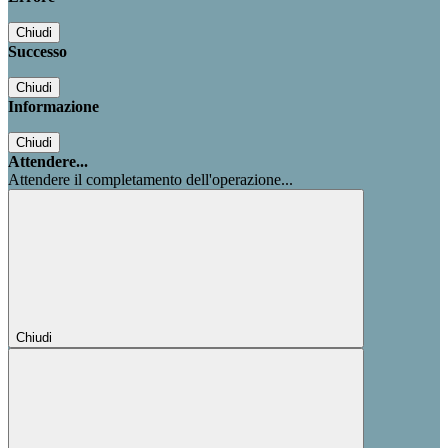
Chiudi
Successo
Chiudi
Informazione
Chiudi
Attendere...
Attendere il completamento dell'operazione...
Chiudi