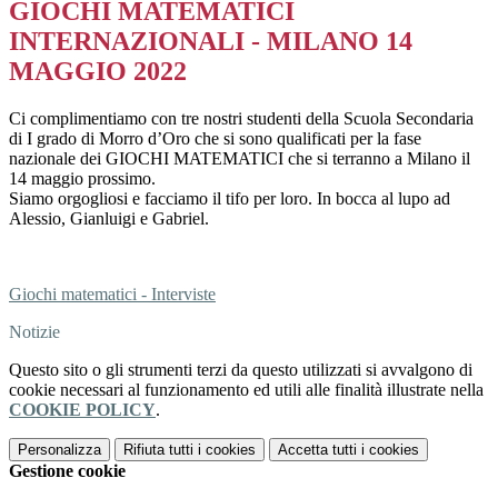
GIOCHI MATEMATICI
INTERNAZIONALI - MILANO 14
MAGGIO 2022
Ci complimentiamo con tre nostri studenti della Scuola Secondaria
di I grado di Morro d’Oro che si sono qualificati per la fase
nazionale dei GIOCHI MATEMATICI che si terranno a Milano il
14 maggio prossimo.
Siamo orgogliosi e facciamo il tifo per loro. In bocca al lupo ad
Alessio, Gianluigi e Gabriel.
Giochi matematici - Interviste
Notizie
Questo sito o gli strumenti terzi da questo utilizzati si avvalgono di
cookie necessari al funzionamento ed utili alle finalità illustrate nella
COOKIE POLICY
.
Personalizza
Rifiuta tutti
i cookies
Accetta tutti
i cookies
Gestione cookie