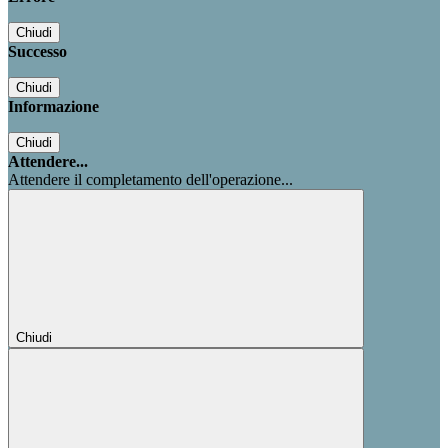
Chiudi
Successo
Chiudi
Informazione
Chiudi
Attendere...
Attendere il completamento dell'operazione...
Chiudi