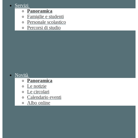
Servizi
Panoramica
Famiglie e studenti
Personale scolastico
Percorsi di studio
Novità
Panoramica
Le notizie
Le circolari
Calendario eventi
Albo online