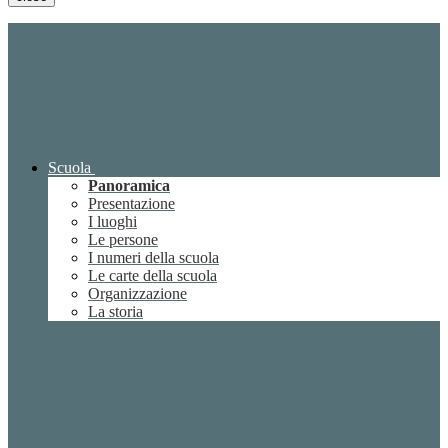
Scuola
Panoramica
Presentazione
I luoghi
Le persone
I numeri della scuola
Le carte della scuola
Organizzazione
La storia