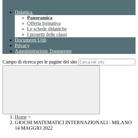
Didattica
Panoramica
Offerta formativa
Le schede didattiche
I progetti delle classi
Documenti Utili
Privacy
Amministrazione Trasparente
Campo di ricerca per le pagine del sito
Home
>
GIOCHI MATEMATICI INTERNAZIONALI - MILANO
14 MAGGIO 2022