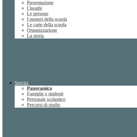
Presentazione
I luoghi
Le persone
I numeri della scuola
Le carte della scuola
Organizzazione
La storia
Servizi
Panoramica
Famiglie e studenti
Personale scolastico
Percorsi di studio