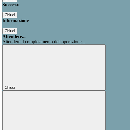
Successo
Chiudi
Informazione
Chiudi
Attendere...
Attendere il completamento dell'operazione...
Chiudi