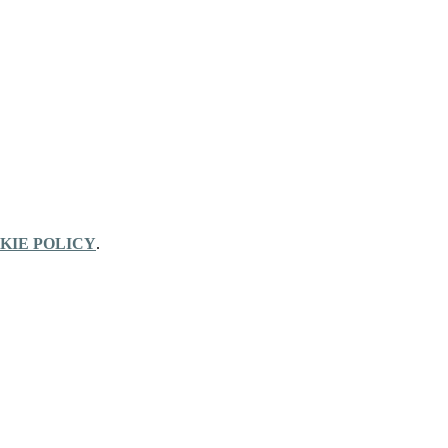
KIE POLICY
.