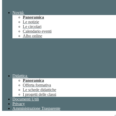
Novità
Panoramica
Le notizie
Le circolari
Calendario eventi
Albo online
Didattica
Panoramica
Offerta formativa
Le schede didattiche
I progetti delle classi
Documenti Utili
Privacy
Amministrazione Trasparente