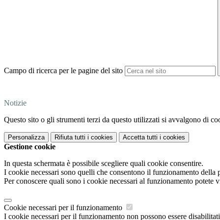
Campo di ricerca per le pagine del sito
Notizie
Questo sito o gli strumenti terzi da questo utilizzati si avvalgono di coo
Personalizza
Rifiuta tutti
i cookies
Accetta tutti
i cookies
Gestione cookie
In questa schermata è possibile scegliere quali cookie consentire.
I cookie necessari sono quelli che consentono il funzionamento della pi
Per conoscere quali sono i cookie necessari al funzionamento potete v
Cookie necessari per il funzionamento
I cookie necessari per il funzionamento non possono essere disabilitati.