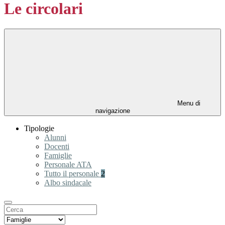
Le circolari
Menu di
navigazione
Tipologie
Alunni
Docenti
Famiglie
Personale ATA
Tutto il personale
2
Albo sindacale