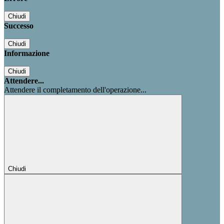
Chiudi
Successo
Chiudi
Informazione
Chiudi
Attendere...
Attendere il completamento dell'operazione...
Chiudi