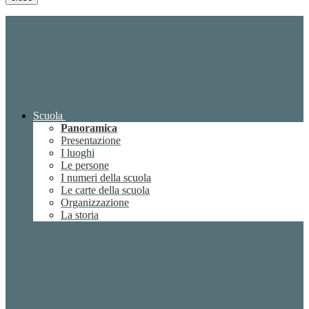
Scuola
Panoramica
Presentazione
I luoghi
Le persone
I numeri della scuola
Le carte della scuola
Organizzazione
La storia