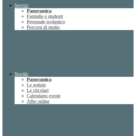
Servizi
Panoramica
Famiglie e studenti
Personale scolastico
Percorsi di studio
Novità
Panoramica
Le notizie
Le circolari
Calendario eventi
Albo online