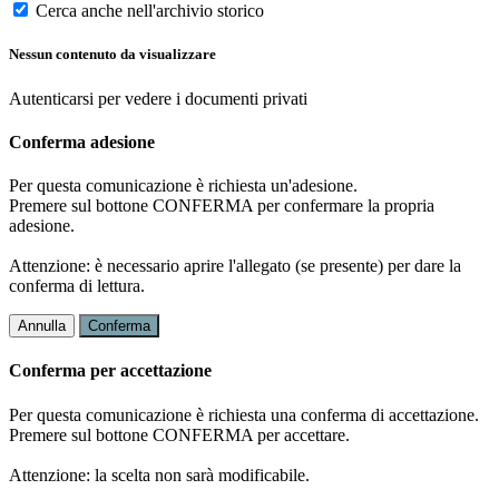
Cerca anche nell'archivio storico
Nessun contenuto da visualizzare
Autenticarsi per vedere i documenti privati
Conferma adesione
Per questa comunicazione è richiesta un'adesione.
Premere sul bottone CONFERMA per confermare la propria
adesione.
Attenzione: è necessario aprire l'allegato (se presente) per dare la
conferma di lettura.
Annulla
Conferma
Conferma per accettazione
Per questa comunicazione è richiesta una conferma di accettazione.
Premere sul bottone CONFERMA per accettare.
Attenzione: la scelta non sarà modificabile.