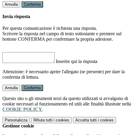
Annulla
Conferma
Invia risposta
Per questa comunicazione è richiesta una risposta.
Scrivere la risposta nel campo di testo sottostante e premere sul
bottone CONFERMA per confermare la propria adesione.
Inserire qui la risposta
Attenzione: è necessario aprire l'allegato (se presente) per dare la
conferma di lettura.
Annulla
Conferma
Questo sito o gli strumenti terzi da questo utilizzati si avvalgono di
cookie necessari al funzionamento ed utili alle finalità illustrate nella
COOKIE POLICY
.
Personalizza
Rifiuta tutti
i cookies
Accetta tutti
i cookies
Gestione cookie