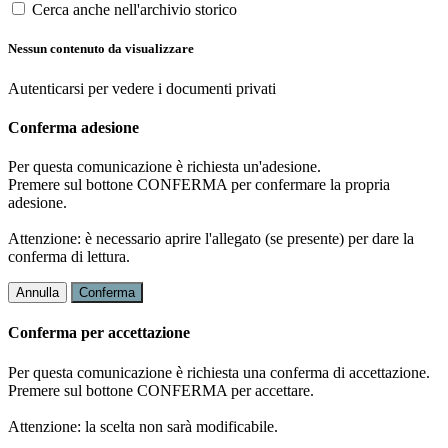
Cerca anche nell'archivio storico
Nessun contenuto da visualizzare
Autenticarsi per vedere i documenti privati
Conferma adesione
Per questa comunicazione è richiesta un'adesione.
Premere sul bottone CONFERMA per confermare la propria
adesione.
Attenzione: è necessario aprire l'allegato (se presente) per dare la
conferma di lettura.
Annulla
Conferma
Conferma per accettazione
Per questa comunicazione è richiesta una conferma di accettazione.
Premere sul bottone CONFERMA per accettare.
Attenzione: la scelta non sarà modificabile.