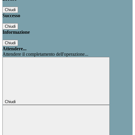
Chiudi
Successo
Chiudi
Informazione
Chiudi
Attendere...
Attendere il completamento dell'operazione...
Chiudi