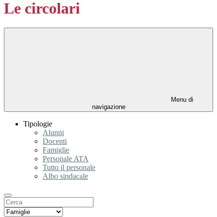
Le circolari
Menu di
navigazione
Tipologie
Alunni
Docenti
Famiglie
Personale ATA
Tutto il personale
Albo sindacale