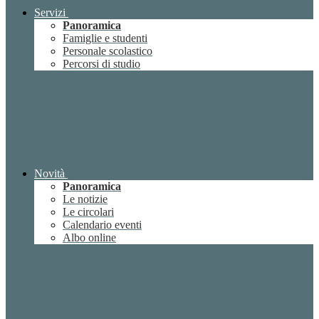
Servizi
Panoramica
Famiglie e studenti
Personale scolastico
Percorsi di studio
Novità
Panoramica
Le notizie
Le circolari
Calendario eventi
Albo online