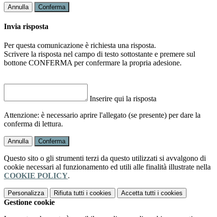
Annulla
Conferma
Invia risposta
Per questa comunicazione è richiesta una risposta.
Scrivere la risposta nel campo di testo sottostante e premere sul
bottone CONFERMA per confermare la propria adesione.
Inserire qui la risposta
Attenzione: è necessario aprire l'allegato (se presente) per dare la
conferma di lettura.
Annulla
Conferma
Questo sito o gli strumenti terzi da questo utilizzati si avvalgono di
cookie necessari al funzionamento ed utili alle finalità illustrate nella
COOKIE POLICY
.
Personalizza
Rifiuta tutti
i cookies
Accetta tutti
i cookies
Gestione cookie