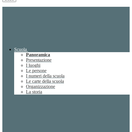
Scuola
Panoramica
Presentazione
I luoghi
Le persone
I numeri della scuola
Le carte della scuola
Organizzazione
La storia